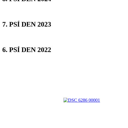
7. PSÍ DEN 2023
6. PSÍ DEN 2022