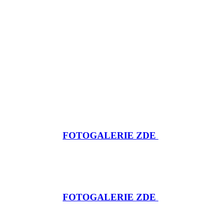
FOTOGALERIE ZDE
FOTOGALERIE ZDE