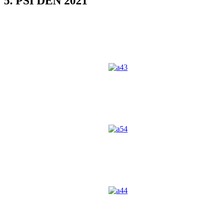
5. PSÍ DEN 2021