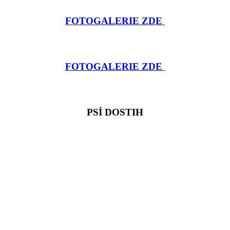
FOTOGALERIE ZDE
FOTOGALERIE ZDE
PSÍ DOSTIH