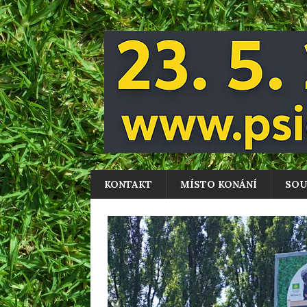
KONTAKT
MÍSTO KONÁNÍ
SOU