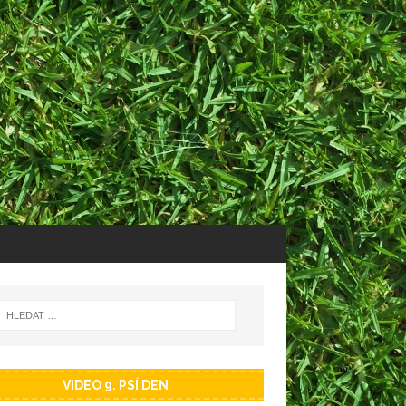
VIDEO 9. PSÍ DEN