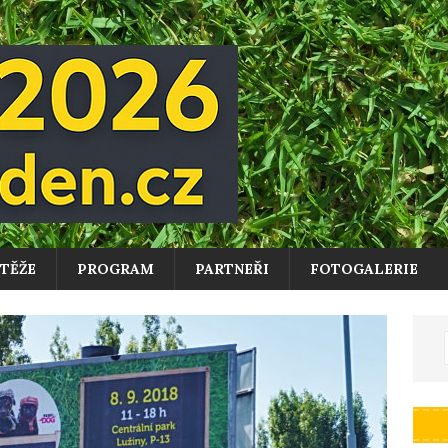
TĚŽE
PROGRAM
PARTNEŘI
FOTOGALERIE